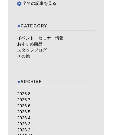
全ての記事を見る
CATEGORY
イベント・セミナー情報
おすすめ商品
スタッフブログ
その他
ARCHIVE
2026.8
2026.7
2026.6
2026.5
2026.4
2026.3
2026.2