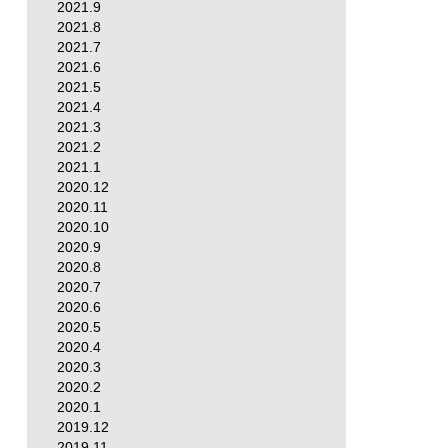
2021.9
2021.8
2021.7
2021.6
2021.5
2021.4
2021.3
2021.2
2021.1
2020.12
2020.11
2020.10
2020.9
2020.8
2020.7
2020.6
2020.5
2020.4
2020.3
2020.2
2020.1
2019.12
2019.11