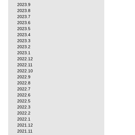
2023.9
2023.8
2023.7
2023.6
2023.5
2023.4
2023.3
2023.2
2023.1
2022.12
2022.11
2022.10
2022.9
2022.8
2022.7
2022.6
2022.5
2022.3
2022.2
2022.1
2021.12
2021.11