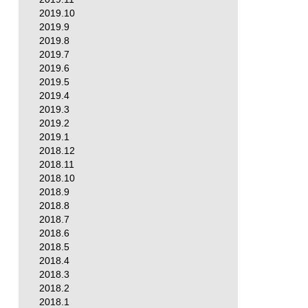
2019.10
2019.9
2019.8
2019.7
2019.6
2019.5
2019.4
2019.3
2019.2
2019.1
2018.12
2018.11
2018.10
2018.9
2018.8
2018.7
2018.6
2018.5
2018.4
2018.3
2018.2
2018.1