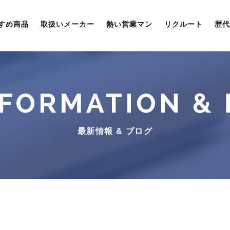
すめ商品
取扱いメーカー
熱い営業マン
リクルート
歴代
最新情報 & ブログ