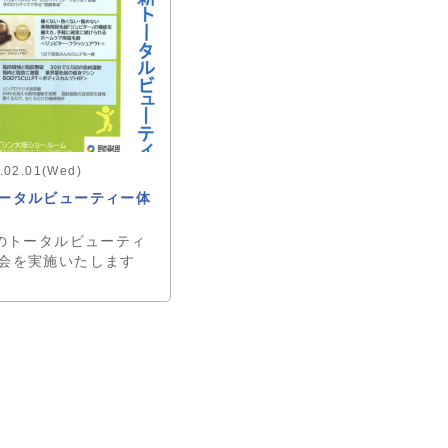
.02.01(Wed)
ータルビューティー体
トータルビューティ
会を実施いたします