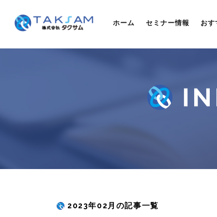
ホーム
セミナー情報
おす
2023年02月の記事一覧