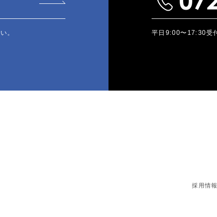
さい。
平日9:00〜17:30
採用情