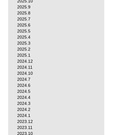
2025.10
2025.9
2025.8
2025.7
2025.6
2025.5
2025.4
2025.3
2025.2
2025.1
2024.12
2024.11
2024.10
2024.7
2024.6
2024.5
2024.4
2024.3
2024.2
2024.1
2023.12
2023.11
2023.10