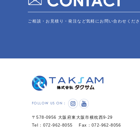
ご相談・お見積り・発注など気軽にお問い合わせくだ
FOLLOW US ON：
〒578-0956 大阪府東大阪市横枕西9-29
Tel：072-962-8055
Fax：072-962-8056